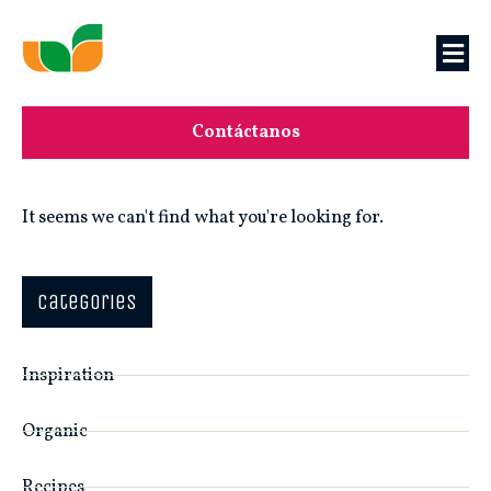
Contáctanos
It seems we can't find what you're looking for.
categories
Inspiration
Organic
Recipes