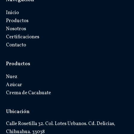
Inicio
Productos
Nosotros
Certificaciones
Contacto
Productos
Nuez
Azúcar
Crema de Cacahuate
Ubicación
Calle Rosetilla 32. Col. Lotes Urbanos. Cd. Delicias,
Chihuahua. 33038